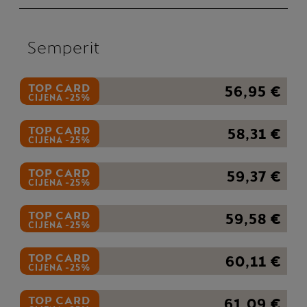
Semperit
TOP CARD
56,95 €
CIJENA -25%
TOP CARD
58,31 €
CIJENA -25%
TOP CARD
59,37 €
CIJENA -25%
TOP CARD
59,58 €
CIJENA -25%
TOP CARD
60,11 €
CIJENA -25%
TOP CARD
61,09 €