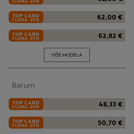
CIJENA -25%
TOP CARD
62,00 €
CIJENA -25%
TOP CARD
62,82 €
CIJENA -25%
VIŠE MODELA
Barum
TOP CARD
48,33 €
CIJENA -25%
TOP CARD
50,70 €
CIJENA -25%