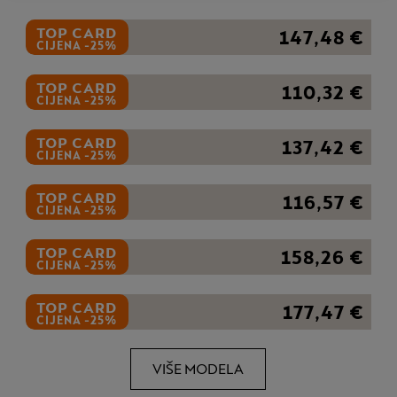
TOP CARD
147,48 €
CIJENA -25%
TOP CARD
110,32 €
CIJENA -25%
TOP CARD
137,42 €
CIJENA -25%
TOP CARD
116,57 €
CIJENA -25%
TOP CARD
158,26 €
CIJENA -25%
TOP CARD
177,47 €
CIJENA -25%
VIŠE MODELA