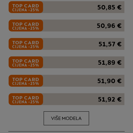
TOP CARD
50,85 €
CIJENA -25%
TOP CARD
50,96 €
CIJENA -25%
TOP CARD
51,57 €
CIJENA -25%
TOP CARD
51,89 €
CIJENA -25%
TOP CARD
51,90 €
CIJENA -25%
TOP CARD
51,92 €
CIJENA -25%
VIŠE MODELA